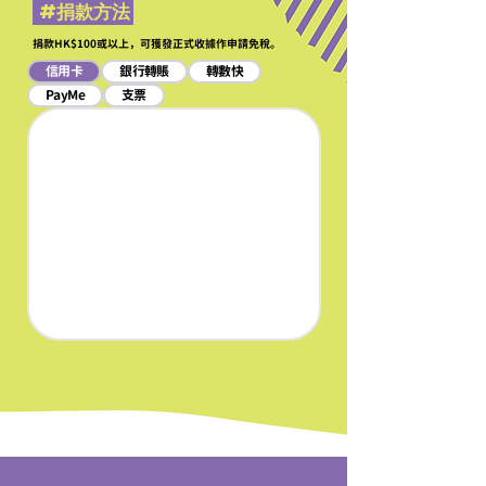
#捐款方法
捐款HK$100或以上，可獲發正式收據作申請免稅。
信用卡
銀行轉賬
轉數快
PayMe
支票