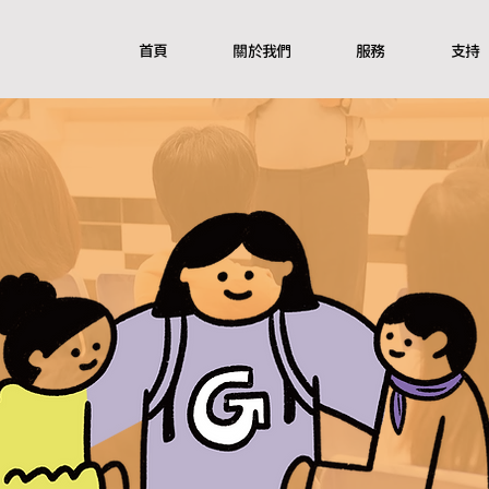
首頁
關於我們
服務
支持