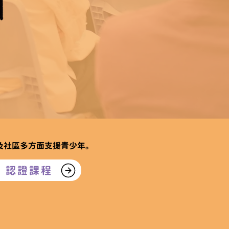
會及社區多方面支援青少年。
」認證課程