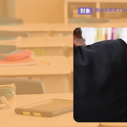
教師及教育工作
對象