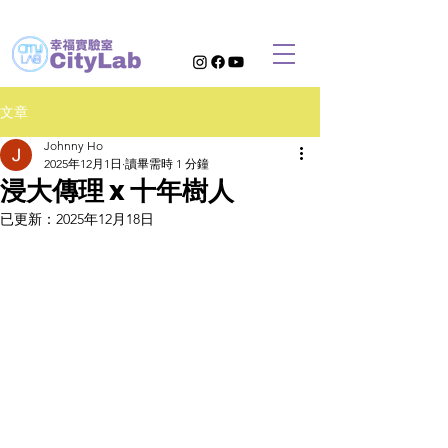
文章
Johnny Ho
2025年12月1日
讀畢需時 1 分鐘
浸大傳理 x 十年樹人
已更新：
2025年12月18日